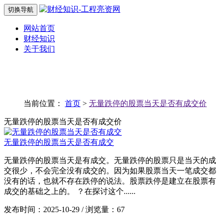
切换导航
网站首页
财经知识
关于我们
当前位置：
首页
>
无量跌停的股票当天是否有成交价
无量跌停的股票当天是否有成交价
无量跌停的股票当天是否有成交
无量跌停的股票当天是有成交。无量跌停的股票只是当天的成
交很少，不会完全没有成交的。因为如果股票当天一笔成交都
没有的话，也就不存在跌停的说法。股票跌停是建立在股票有
成交的基础之上的。 ？在探讨这个......
发布时间：2025-10-29 / 浏览量：67