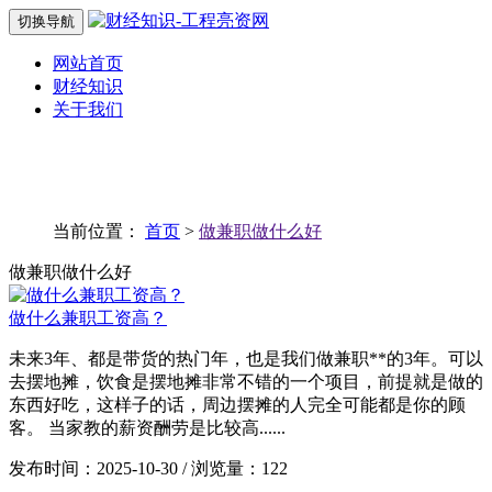
切换导航
网站首页
财经知识
关于我们
当前位置：
首页
>
做兼职做什么好
做兼职做什么好
做什么兼职工资高？
未来3年、都是带货的热门年，也是我们做兼职**的3年。可以
去摆地摊，饮食是摆地摊非常不错的一个项目，前提就是做的
东西好吃，这样子的话，周边摆摊的人完全可能都是你的顾
客。 当家教的薪资酬劳是比较高......
发布时间：2025-10-30 / 浏览量：122