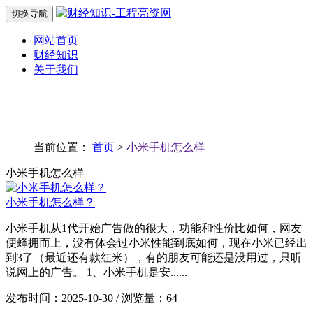
切换导航
网站首页
财经知识
关于我们
当前位置：
首页
>
小米手机怎么样
小米手机怎么样
小米手机怎么样？
小米手机从1代开始广告做的很大，功能和性价比如何，网友
便蜂拥而上，没有体会过小米性能到底如何，现在小米已经出
到3了（最近还有款红米），有的朋友可能还是没用过，只听
说网上的广告。 1、小米手机是安......
发布时间：2025-10-30 / 浏览量：64