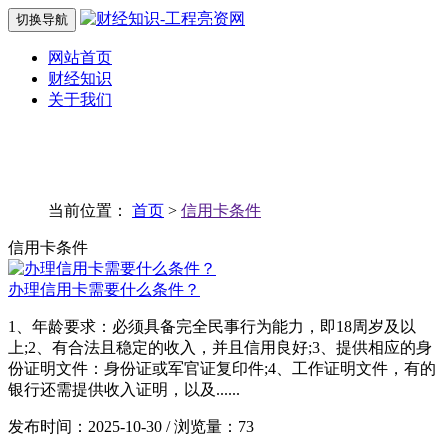
切换导航
网站首页
财经知识
关于我们
当前位置：
首页
>
信用卡条件
信用卡条件
办理信用卡需要什么条件？
1、年龄要求：必须具备完全民事行为能力，即18周岁及以
上;2、有合法且稳定的收入，并且信用良好;3、提供相应的身
份证明文件：身份证或军官证复印件;4、工作证明文件，有的
银行还需提供收入证明，以及......
发布时间：2025-10-30 / 浏览量：73