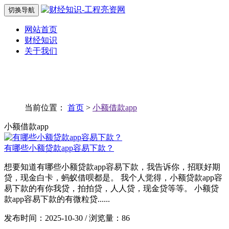
切换导航
网站首页
财经知识
关于我们
当前位置：
首页
>
小额借款app
小额借款app
有哪些小额贷款app容易下款？
想要知道有哪些小额贷款app容易下款，我告诉你，招联好期
贷，现金白卡，蚂蚁借呗都是。 我个人觉得，小额贷款app容
易下款的有你我贷，拍拍贷，人人贷，现金贷等等。 小额贷
款app容易下款的有微粒贷......
发布时间：2025-10-30 / 浏览量：86