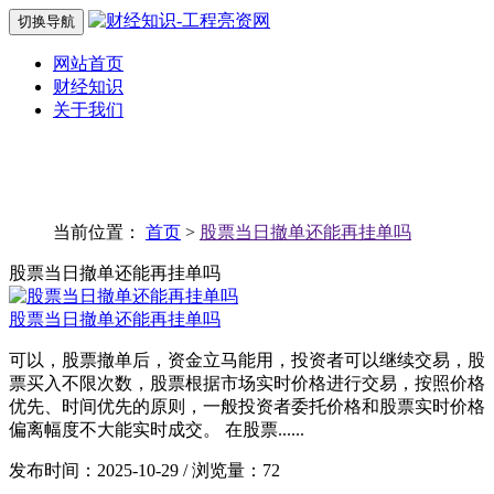
切换导航
网站首页
财经知识
关于我们
当前位置：
首页
>
股票当日撤单还能再挂单吗
股票当日撤单还能再挂单吗
股票当日撤单还能再挂单吗
可以，股票撤单后，资金立马能用，投资者可以继续交易，股
票买入不限次数，股票根据市场实时价格进行交易，按照价格
优先、时间优先的原则，一般投资者委托价格和股票实时价格
偏离幅度不大能实时成交。 在股票......
发布时间：2025-10-29 / 浏览量：72