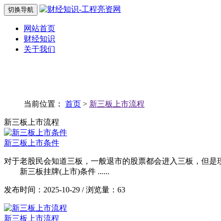
切换导航
网站首页
财经知识
关于我们
当前位置：
首页
>
新三板上市流程
新三板上市流程
新三板上市条件
对于老股民会知道三板，一般退市的股票都会进入三板，但是
新三板挂牌(上市)条件 ......
发布时间：2025-10-29 / 浏览量：63
新三板上市流程