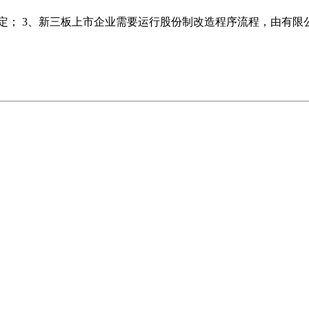
规定； 3、新三板上市企业需要运行股份制改造程序流程，由有