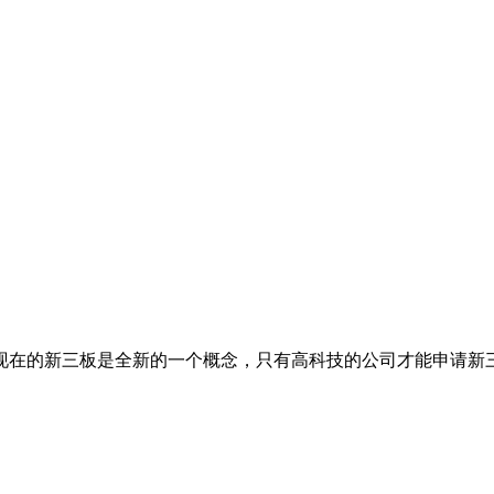
现在的新三板是全新的一个概念，只有高科技的公司才能申请新