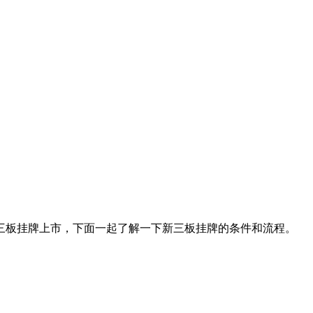
三板挂牌上市，下面一起了解一下新三板挂牌的条件和流程。