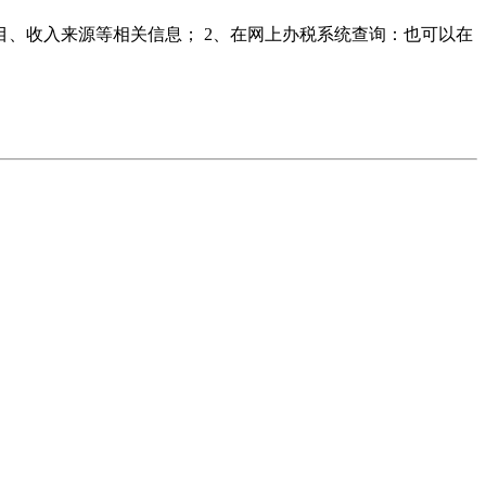
目、收入来源等相关信息； 2、在网上办税系统查询：也可以在