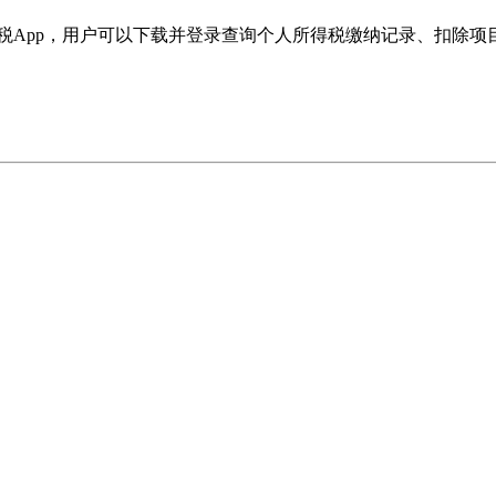
得税App，用户可以下载并登录查询个人所得税缴纳记录、扣除项