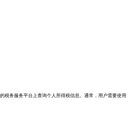
应的税务服务平台上查询个人所得税信息。通常，用户需要使用