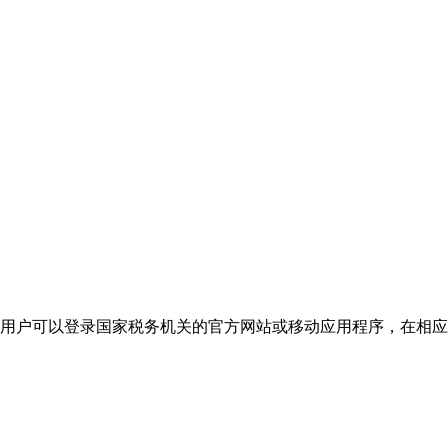
，用户可以登录国家税务机关的官方网站或移动应用程序，在相