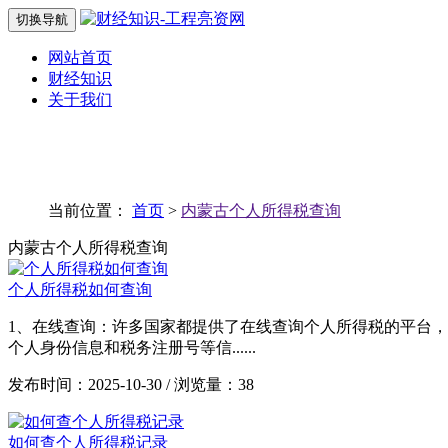
切换导航
网站首页
财经知识
关于我们
当前位置：
首页
>
内蒙古个人所得税查询
内蒙古个人所得税查询
个人所得税如何查询
1、在线查询：许多国家都提供了在线查询个人所得税的平台
个人身份信息和税务注册号等信......
发布时间：2025-10-30 / 浏览量：38
如何查个人所得税记录