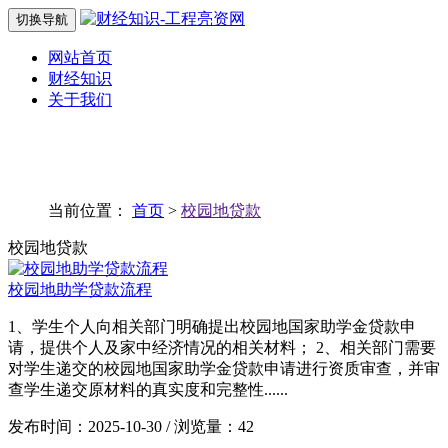
切换导航
网站首页
财经知识
关于我们
当前位置：
首页
>
校园地贷款
校园地贷款
校园地助学贷款流程
1、学生个人向相关部门明确提出校园地国家助学金贷款申
请，提供个人及家中经济情况的相关材料； 2、相关部门需要
对学生递交的校园地国家助学金贷款申请进行资质审查，并审
查学生递交原材料的真实度和完整性......
发布时间：2025-10-30 / 浏览量：42