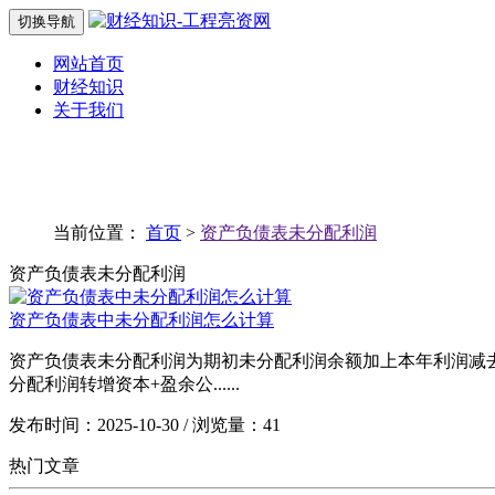
切换导航
网站首页
财经知识
关于我们
当前位置：
首页
>
资产负债表未分配利润
资产负债表未分配利润
资产负债表中未分配利润怎么计算
资产负债表未分配利润为期初未分配利润余额加上本年利润减去
分配利润转增资本+盈余公......
发布时间：2025-10-30 / 浏览量：41
热门文章