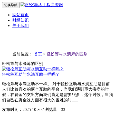
切换导航
网站首页
财经知识
关于我们
当前位置：
首页
>
轻松筹与水滴筹的区别
轻松筹与水滴筹的区别
轻松筹互助与水滴互助一样吗？
轻松筹与水滴互助不一样。 对于轻松互助与水滴互助是目前
人们比较喜欢的两个互助的平台，当我们遇到重大疾病的时
候，在资金的支出方面我们肯定是需要很多，这个时候，当我
们自己在资金这方面有很大的困难的时......
发布时间：2025-10-30 / 浏览量：33