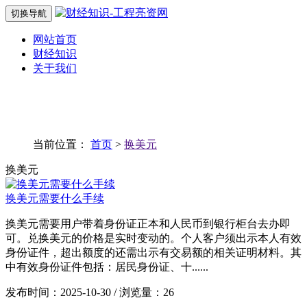
切换导航
网站首页
财经知识
关于我们
当前位置：
首页
>
换美元
换美元
换美元需要什么手续
换美元需要用户带着身份证正本和人民币到银行柜台去办即
可。兑换美元的价格是实时变动的。个人客户须出示本人有效
身份证件，超出额度的还需出示有交易额的相关证明材料。其
中有效身份证件包括：居民身份证、十......
发布时间：2025-10-30 / 浏览量：26