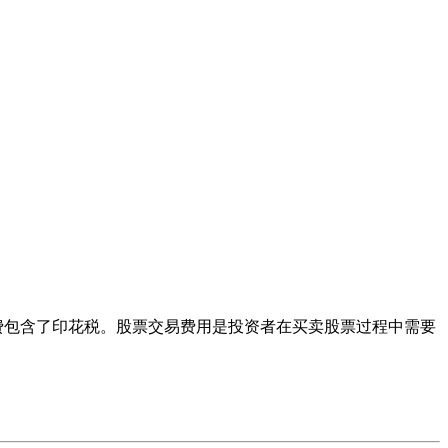
费包含了印花税。股票交易费用是投资者在买卖股票过程中需要