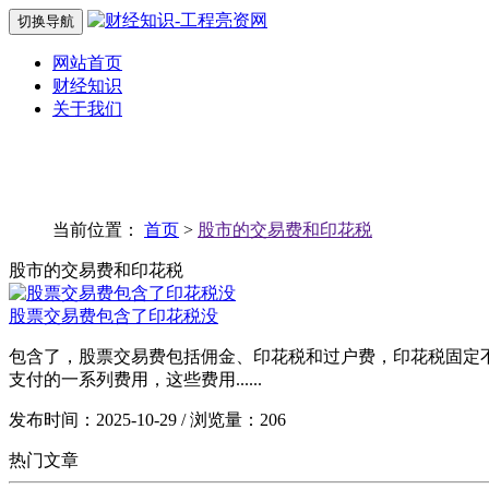
切换导航
网站首页
财经知识
关于我们
当前位置：
首页
>
股市的交易费和印花税
股市的交易费和印花税
股票交易费包含了印花税没
包含了，股票交易费包括佣金、印花税和过户费，印花税固定
支付的一系列费用，这些费用......
发布时间：2025-10-29 / 浏览量：206
热门文章