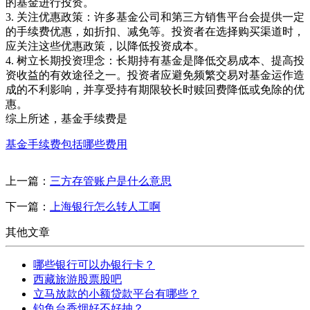
的基金进行投资。
3. 关注优惠政策：许多基金公司和第三方销售平台会提供一定
的手续费优惠，如折扣、减免等。投资者在选择购买渠道时，
应关注这些优惠政策，以降低投资成本。
4. 树立长期投资理念：长期持有基金是降低交易成本、提高投
资收益的有效途径之一。投资者应避免频繁交易对基金运作造
成的不利影响，并享受持有期限较长时赎回费降低或免除的优
惠。
综上所述，基金手续费是
基金手续费包括哪些费用
上一篇：
三方存管账户是什么意思
下一篇：
上海银行怎么转人工啊
其他文章
哪些银行可以办银行卡？
西藏旅游股票股吧
立马放款的小额贷款平台有哪些？
钓鱼台香烟好不好抽？