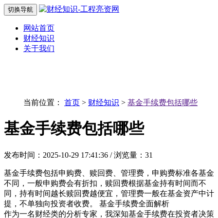
切换导航
网站首页
财经知识
关于我们
当前位置：
首页
>
财经知识
>
基金手续费包括哪些
基金手续费包括哪些
发布时间：2025-10-29 17:41:36 / 浏览量：31
基金手续费包括申购费、赎回费、管理费，申购费标准各基金
不同，一般申购费会有折扣，赎回费根据基金持有时间而不
同，持有时间越长赎回费越便宜，管理费一般在基金资产中计
提，不单独向投资者收费。 基金手续费全面解析
作为一名财经类的分析专家，我深知基金手续费在投资者决策