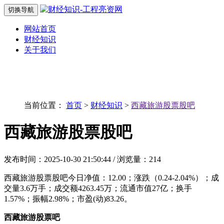
切换导航
网站首页
财经知识
关于我们
当前位置：
首页
>
财经知识
>
西藏旅游股票股吧
西藏旅游股票股吧
发布时间：2025-10-30 21:50:44 / 浏览量：214
西藏旅游股票股吧今日净值：12.00；涨跌（0.24-2.04%）；成
交量3.6万手；成交额4263.45万；流通市值27亿；换手
1.57%；振幅2.98%；市盈(动)83.26。
西藏旅游股票吧