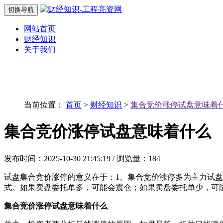
切换导航
网站首页
财经知识
关于我们
当前位置：
首页
>
财经知识
>
集合竞价涨停试盘意味着
集合竞价涨停试盘意味着什么
发布时间：2025-10-30 21:45:19 / 浏览量：184
试盘集合竞价涨停的意义在于：1、集合竞价涨停多为主力试
式。如果卖盘委托单多，可能会震仓；如果卖盘委托单少，可
集合竞价涨停试盘意味着什么