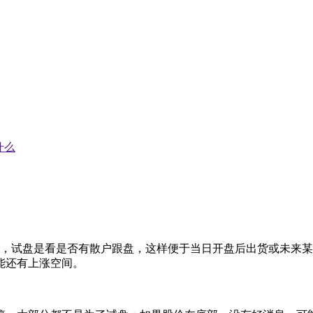
什么
盘，试盘是看是否有散户跟盘，这样便于当日开盘后出货或未来某
能还有上涨空间。