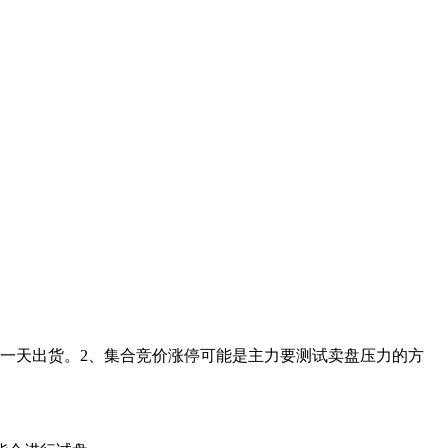
一天出货。2、集合竞价涨停可能是主力要测试卖盘压力的方