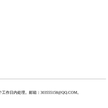
处理。邮箱：303555158@QQ.COM。