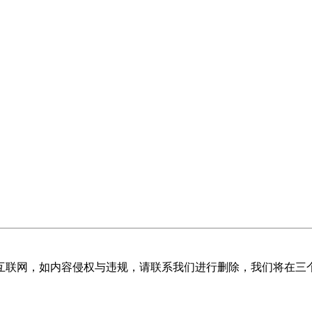
网，如内容侵权与违规，请联系我们进行删除，我们将在三个工作日内