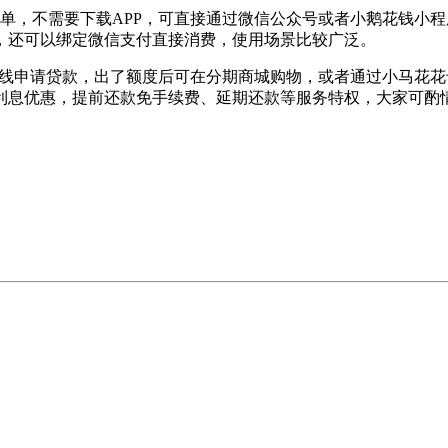
单，不需要下载APP，可直接通过微信公众号或者小鹅花钱小
，还可以绑定微信支付直接消费，使用场景比较广泛。
在线申请贷款，出了额度后可在分期商城购物，或者通过小马花
折利息优惠，提前还款免手续费、延期还款等服务特权，大家可酌