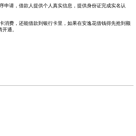
程序申请，借款人提供个人真实信息，提供身份证完成实名认
花卡消费，还能借款到银行卡里，如果在安逸花借钱得先抢到额
情开通。