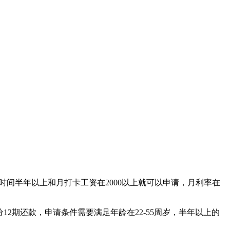
时间半年以上和月打卡工资在2000以上就可以申请，月利率在
2期还款，申请条件需要满足年龄在22-55周岁，半年以上的