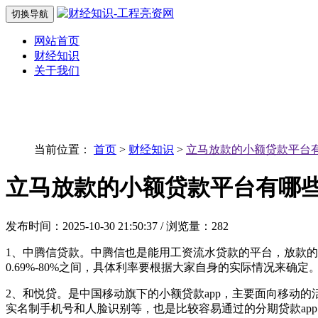
切换导航
网站首页
财经知识
关于我们
当前位置：
首页
>
财经知识
>
立马放款的小额贷款平台
立马放款的小额贷款平台有哪
发布时间：2025-10-30 21:50:37 / 浏览量：282
1、中腾信贷款。中腾信也是能用工资流水贷款的平台，放款的小
0.69%-80%之间，具体利率要根据大家自身的实际情况来确定
2、和悦贷。是中国移动旗下的小额贷款app，主要面向移动的
实名制手机号和人脸识别等，也是比较容易通过的分期贷款app