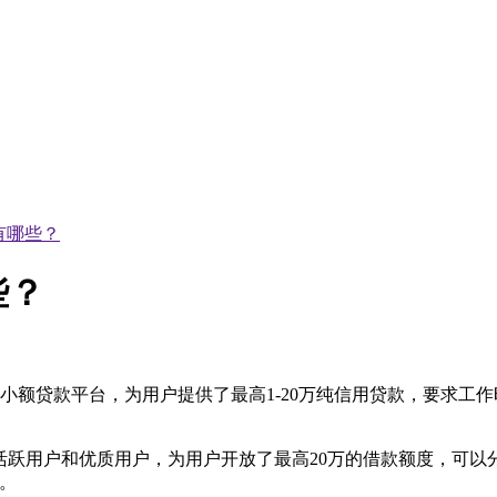
有哪些？
些？
额贷款平台，为用户提供了最高1-20万纯信用贷款，要求工作
。
活跃用户和优质用户，为用户开放了最高20万的借款额度，可以分1
。