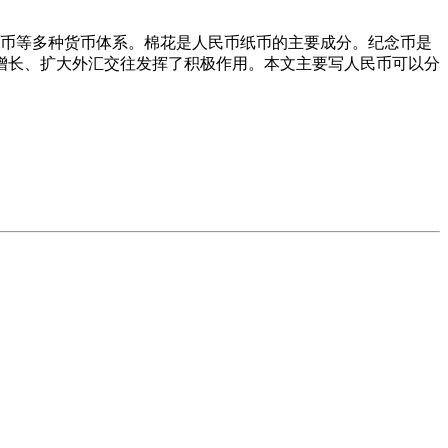
念币等多种货币体系。棉花是人民币纸币的主要成分。纪念币是
增长、扩大外汇交往发挥了积极作用。本文主要写人民币可以分