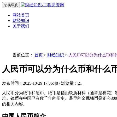
切换导航
网站首页
财经知识
关于我们
当前位置：
首页
>
财经知识
>
人民币可以分为什么币和什
人民币可以分为什么币和什么币
发布时间：2025-10-29 17:36:48 / 浏览量：21
人民币分为纸币和硬币。纸币是指由软质材料（通常是棉花）
准。钱币在中国已有数千年的历史。最早的金属钱币是距今30
的相关内容。
中国人民币简介