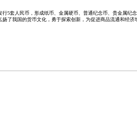
已发行5套人民币，形成纸币、金属硬币、普通纪念币、贵金属纪
弘扬了我国的货币文化，勇于探索创新，为促进商品流通和经济