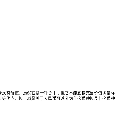
身没有价值。虽然它是一种货币，但它不能直接充当价值衡量标
命长等优点。以上就是关于人民币可以分为什么币种以及什么币种