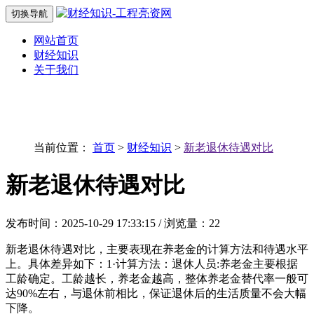
切换导航
网站首页
财经知识
关于我们
当前位置：
首页
>
财经知识
>
新老退休待遇对比
新老退休待遇对比
发布时间：2025-10-29 17:33:15 / 浏览量：22
新老退休待遇对比，主要表现在养老金的计算方法和待遇水平
上。具体差异如下：1·计算方法：退休人员:养老金主要根据
工龄确定。工龄越长，养老金越高，整体养老金替代率一般可
达90%左右，与退休前相比，保证退休后的生活质量不会大幅
下降。