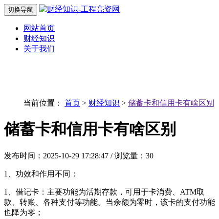
切换导航
网站首页
财经知识
关于我们
当前位置：
首页
>
财经知识
>
储蓄卡和信用卡有啥区别
储蓄卡和信用卡有啥区别
发布时间：2025-10-29 17:28:47 / 浏览量：30
1、功效和作用不同：
1、借记卡：主要功能为活期存款，可用于卡消费、ATM取
款、转账、各种支付等功能。当余额为零时，该卡的支付功能
也降为零；