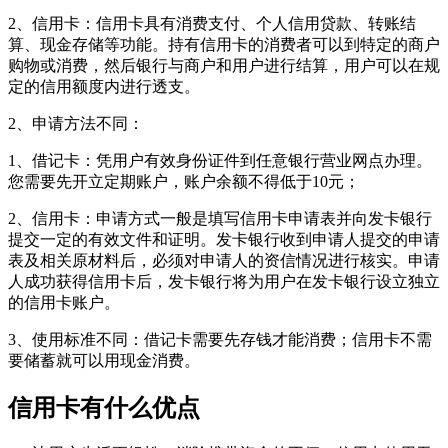
2、信用卡：信用卡具有消费支付、个人信用贷款、转账结
算、现金存储等功能。持有信用卡的消费者可以到特定的商户
购物或消费，然后银行与商户和用户进行结算，用户可以在规
定的信用额度内进行透支。
2、申请方法不同：
1、借记卡：凭用户有效身份证件到任意银行营业网点办理。
您需要先开立定期账户，账户余额不得低于10元；
2、信用卡：申请方式一般是填写信用卡申请表并向发卡银行
提交一定的有效文件和证明。发卡银行收到申请人提交的申请
表及相关原材料后，必须对申请人的资信情况进行核实。申请
人成功获得信用卡后，发卡银行将为用户在发卡银行设立独立
的信用卡账户。
3、使用标准不同：借记卡需要先存钱才能消费；信用卡不需
要储蓄就可以用现金消费。
信用卡有什么优点