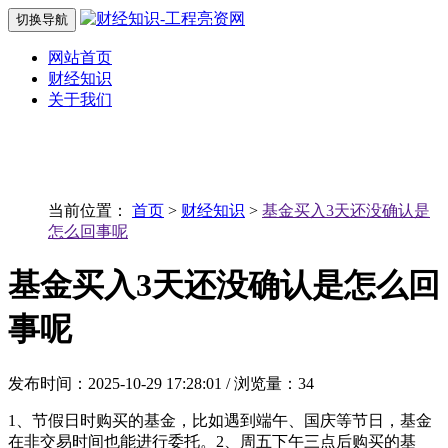
切换导航
网站首页
财经知识
关于我们
当前位置：
首页
>
财经知识
>
基金买入3天还没确认是
怎么回事呢
基金买入3天还没确认是怎么回
事呢
发布时间：2025-10-29 17:28:01 / 浏览量：34
1、节假日时购买的基金，比如遇到端午、国庆等节日，基金
在非交易时间也能进行委托。2、周五下午三点后购买的基