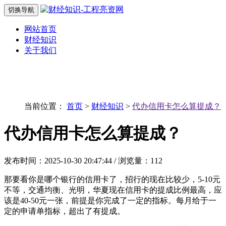
切换导航
网站首页
财经知识
关于我们
当前位置：
首页
>
财经知识
>
代办信用卡怎么算提成？
代办信用卡怎么算提成？
发布时间：2025-10-30 20:47:44 / 浏览量：112
那要看你是哪个银行的信用卡了，招行的现在比较少，5-10元
不等，交通均衡、光明，华夏现在信用卡的提成比例最高，应
该是40-50元一张，前提是你完成了一定的指标。每月给于一
定的申请单指标，超出了有提成。