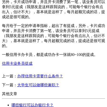
另外，卡片成功申请，并且开卡消费了第一笔，该业务员可以
拿到5元提成（我朋友是这样跟我说的，可能每个银行会有点
出入，估计不大），基本就是这样了，每月超额完成的话，提
成还是很可观的。
每月给于一定的申请单指标，超出了有提成，另外，卡片成功
申请，并且开卡消费了第一笔，该业务员可以拿到5元提成
（我朋友是这样跟我说的，可能每个银行会有点出入，估计不
大），基本就是这样了，每月超额完成的话，提成还是很可观
的。
一般信用卡办卡员，都是成功办卡一张就80~100的提成。
信用卡业务员提成
上一篇：
办理信用卡需要什么条件？
下一篇：
大学生可以做哪些兼职？
其他文章
哪些银行可以办银行卡？