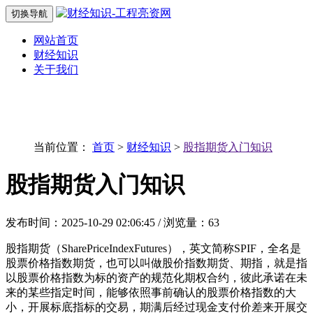
切换导航
网站首页
财经知识
关于我们
当前位置：
首页
>
财经知识
>
股指期货入门知识
股指期货入门知识
发布时间：2025-10-29 02:06:45 / 浏览量：63
股指期货（SharePriceIndexFutures），英文简称SPIF，全名是
股票价格指数期货，也可以叫做股价指数期货、期指，就是指
以股票价格指数为标的资产的规范化期权合约，彼此承诺在未
来的某些指定时间，能够依照事前确认的股票价格指数的大
小，开展标底指标的交易，期满后经过现金支付价差来开展交