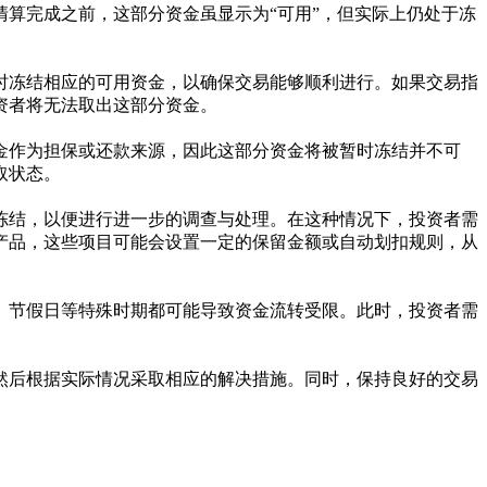
算完成之前，这部分资金虽显示为“可用”，但实际上仍处于冻
时冻结相应的可用资金，以确保交易能够顺利进行。如果交易指
资者将无法取出这部分资金。
金作为担保或还款来源，因此这部分资金将被暂时冻结并不可
取状态。
冻结，以便进行进一步的调查与处理。在这种情况下，投资者需
产品，这些项目可能会设置一定的保留金额或自动划扣规则，从
、节假日等特殊时期都可能导致资金流转受限。此时，投资者需
然后根据实际情况采取相应的解决措施。同时，保持良好的交易