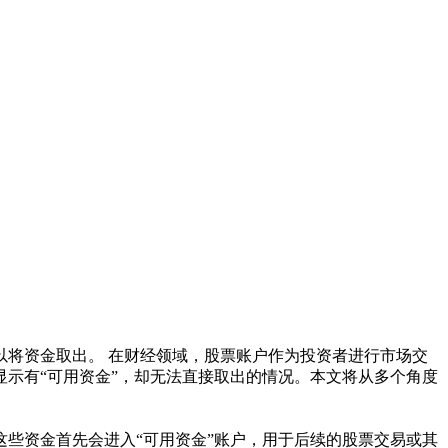
将资金取出。 在财经领域，股票账户作为投资者进行市场交
示有“可用资金”，却无法直接取出的情况。本文将从多个角度
些资金首先会进入“可用资金”账户，用于后续的股票交易或其