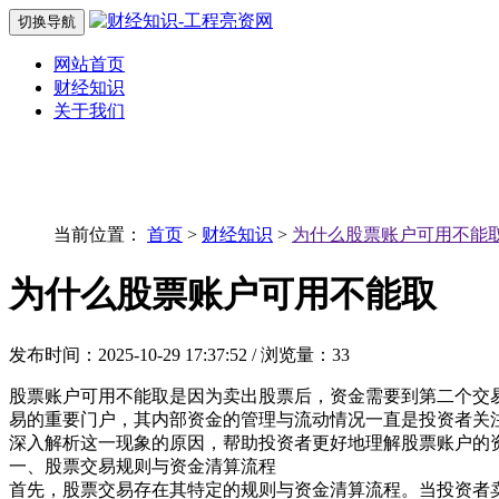
切换导航
网站首页
财经知识
关于我们
当前位置：
首页
>
财经知识
>
为什么股票账户可用不能
为什么股票账户可用不能取
发布时间：2025-10-29 17:37:52 / 浏览量：33
股票账户可用不能取是因为卖出股票后，资金需要到第二个交
易的重要门户，其内部资金的管理与流动情况一直是投资者关
深入解析这一现象的原因，帮助投资者更好地理解股票账户的
一、股票交易规则与资金清算流程
首先，股票交易存在其特定的规则与资金清算流程。当投资者