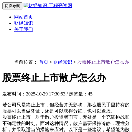
切换导航
网站首页
财经知识
关于我们
当前位置：
首页
>
财经知识
>
股票终止上市散户怎么办
股票终止上市散户怎么办
发布时间：2025-10-29 17:30:53 / 浏览量：45
若公司只是终止上市，但经营并无影响，那么股民手里持有的
股票可以当做凭证，还是可以获得分红，也可以退股。
股票终止上市，对于散户投资者而言，无疑是一个充满挑战和
不确定性的时刻。面对这种情况，散户需要保持冷静，理性分
析，并采取适当的措施来应对。以下是一些建议，希望能为散