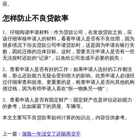
容。
怎样防止不良贷款率
1、仔细阅读申请材料：作为贷款公司，在发放贷款之前，应
该仔细审核申请人的材料，看看申请人是否有不良信用，因为
很多情况下你去贷款公司申请贷款时，这是因为申请在银行失
败，因此迁移的总体目标。这时，需要关注申请人是否有一些
无法按时还款的“记录”，以免给公司造成不必要的损失；
2、查看申请人是否有好的工作：如果申请人连好的工作都没
有，那么还款能力无疑会受到很大的影响。此类申请人必须经
过仔细审查和批准。更重要的是，检查申请人是否向其他机构
借过钱，因为有些申请人喜欢“拆一物换另一物”；
3、查看申请人是否有固定财产：固定财产也是评估还款能力
的参考，比如家庭下的房屋、车辆等。
本文主要写不良贷款率如何计算的知识点，内容仅供参考。
上一篇：
保险一年没交了还能再交不