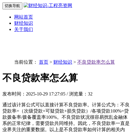
切换导航
网站首页
财经知识
关于我们
当前位置：
首页
>
财经知识
>
不良贷款率怎么算
不良贷款率怎么算
发布时间：2025-10-29 17:27:05 / 浏览量：32
通过该计算公式可以直接计算不良贷款率。计算公式为：不良
贷款率=（次级贷款+可疑贷款+损失贷款）/各项贷款100%=贷
款拨备率/拨备覆盖率100%。不良贷款状况很容易扰乱金融体
系的正常纪律，需要贷款共同维持。因此，不良贷款率一直是
业界关注的重要数据。以上是不良贷款率如何计算的相关内