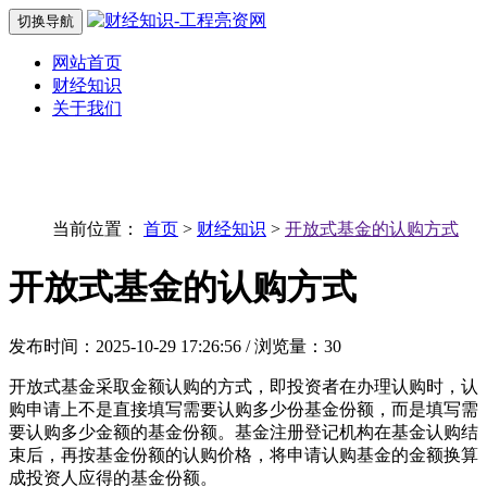
切换导航
网站首页
财经知识
关于我们
当前位置：
首页
>
财经知识
>
开放式基金的认购方式
开放式基金的认购方式
发布时间：2025-10-29 17:26:56 / 浏览量：30
开放式基金采取金额认购的方式，即投资者在办理认购时，认
购申请上不是直接填写需要认购多少份基金份额，而是填写需
要认购多少金额的基金份额。基金注册登记机构在基金认购结
束后，再按基金份额的认购价格，将申请认购基金的金额换算
成投资人应得的基金份额。