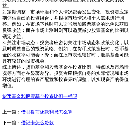
益。
2. 定期调整：市场环境和个人情况都会发生变化，投资者应定
期评估自己的投资组合，并根据市场情况和个人需求进行调
整。例如，在市场下跌时可以适当增加股票基金的比例以获取
反弹收益；而在市场上涨时则可以适度减少股票基金的比例以
锁定收益。
3. 关注市场动态：投资者应密切关注市场动态和政策变化，以
及时调整自己的投资策略。例如，在货币政策宽松时，货币基
金的收益率可能会下降；而在股市表现较好时，股票基金可能
具有较好的投资机会。
综上所述，货币基金和股票基金在投资比例、特点以及市场情
况等方面存在显著差异。投资者应根据自身的实际情况和市场
环境进行合理的资产配置和投资策略调整，以实现资产的保值
增值。
货币基金和股票基金投资比例一样吗
上一篇：
借呗提前还款利息怎么算
下一篇：
借记卡怎么贷款