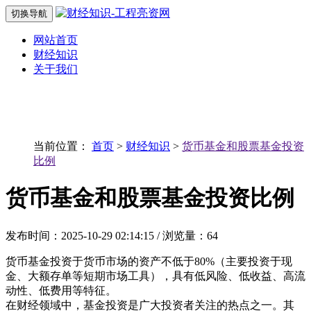
切换导航
网站首页
财经知识
关于我们
当前位置：
首页
>
财经知识
>
货币基金和股票基金投资
比例
货币基金和股票基金投资比例
发布时间：2025-10-29 02:14:15 / 浏览量：64
货币基金投资于货币市场的资产不低于80%（主要投资于现
金、大额存单等短期市场工具），具有低风险、低收益、高流
动性、低费用等特征。
在财经领域中，基金投资是广大投资者关注的热点之一。其