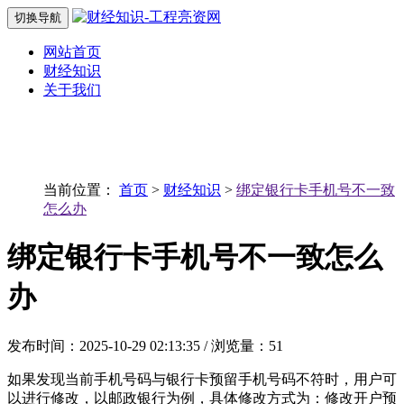
切换导航
网站首页
财经知识
关于我们
当前位置：
首页
>
财经知识
>
绑定银行卡手机号不一致
怎么办
绑定银行卡手机号不一致怎么
办
发布时间：2025-10-29 02:13:35 / 浏览量：51
如果发现当前手机号码与银行卡预留手机号码不符时，用户可
以进行修改，以邮政银行为例，具体修改方式为：修改开户预