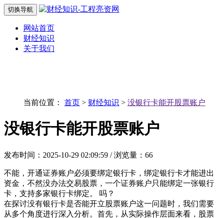
切换导航
网站首页
财经知识
关于我们
当前位置：
首页
>
财经知识
>
没银行卡能开股票账户
没银行卡能开股票账户
发布时间：2025-10-29 02:09:59 / 浏览量：66
不能，开通证券账户必须要绑定银行卡，绑定银行卡才能进出
资金，不然没办法交易股票，一个证券账户只能绑定一张银行
卡，支持多家银行卡绑定。 吗？
在探讨没有银行卡是否能开立股票账户这一问题时，我们需要
从多个角度进行深入分析。首先，从实际操作层面来看，股票