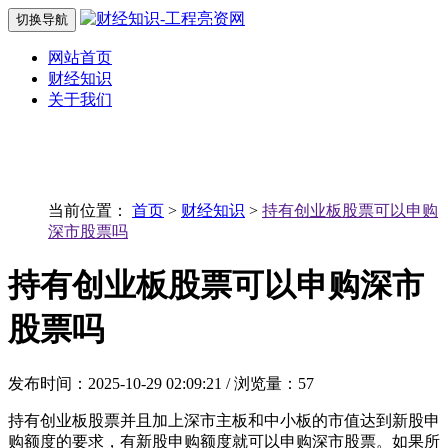
切换导航
网站首页
财经知识
关于我们
当前位置：
首页
>
财经知识
>
持有创业板股票可以申购
深市股票吗
持有创业板股票可以申购深市
股票吗
发布时间：2025-10-29 02:09:21 / 浏览量：57
持有创业板股票并且加上深市主板和中小板的市值达到新股申
购额度的要求，有新股申购额度就可以申购深市股票。如果所