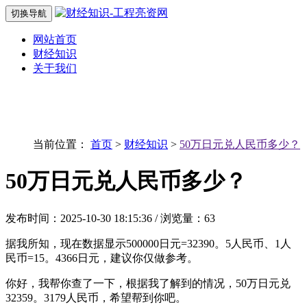
切换导航
网站首页
财经知识
关于我们
当前位置：
首页
>
财经知识
>
50万日元兑人民币多少？
50万日元兑人民币多少？
发布时间：2025-10-30 18:15:36 / 浏览量：63
据我所知，现在数据显示500000日元=32390。5人民币、1人
民币=15。4366日元，建议你仅做参考。
你好，我帮你查了一下，根据我了解到的情况，50万日元兑
32359。3179人民币，希望帮到你吧。